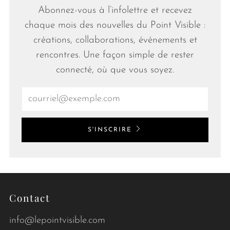
Abonnez-vous à l’infolettre et recevez
chaque mois des nouvelles du Point Visible :
créations, collaborations, événements et
rencontres. Une façon simple de rester
connecté, où que vous soyez.
Email
S'INSCRIRE
Contact
info@lepointvisible.com