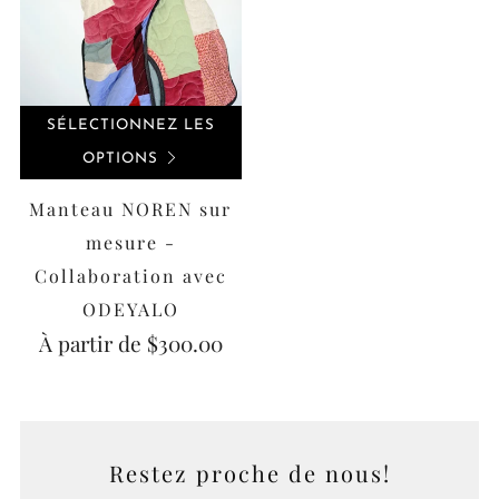
SÉLECTIONNEZ LES
OPTIONS
Manteau NOREN sur
mesure -
Collaboration avec
ODEYALO
À partir de
$300.00
Restez proche de nous!