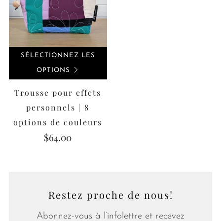
SÉLECTIONNEZ LES
OPTIONS
Trousse pour effets
personnels | 8
options de couleurs
$64.00
Restez proche de nous!
Abonnez-vous à l’infolettre et recevez